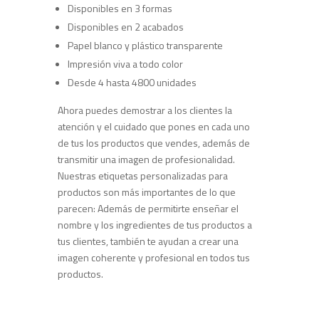
Disponibles en 3 formas
Disponibles en 2 acabados
Papel blanco y plástico transparente
Impresión viva a todo color
Desde 4 hasta 4800 unidades
Ahora puedes demostrar a los clientes la
atención y el cuidado que pones en cada uno
de tus los productos que vendes, además de
transmitir una imagen de profesionalidad.
Nuestras etiquetas personalizadas para
productos son más importantes de lo que
parecen: Además de permitirte enseñar el
nombre y los ingredientes de tus productos a
tus clientes, también te ayudan a crear una
imagen coherente y profesional en todos tus
productos.