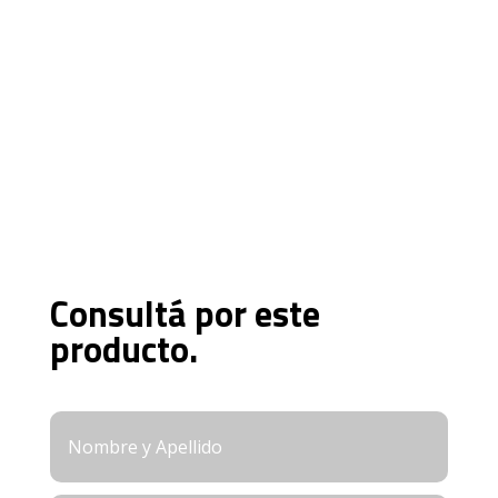
Consultá por este
producto.