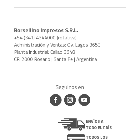
Borsellino Impresos S.R.L.
+54 (341) 4344000 (rotativa)
Administración y Ventas: Ov. Lagos 3653
Planta industrial: Callao 3648
CP. 2000 Rosario | Santa Fe | Argentina
Seguinos en
ENVÍOS A
TODO EL PAÍS
TODOS LOS