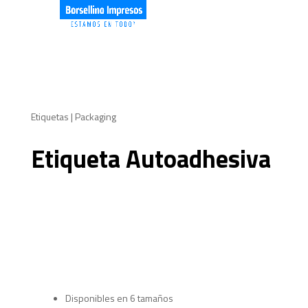
Etiquetas | Packaging
Etiqueta Autoadhesiva
Disponibles en 6 tamaños